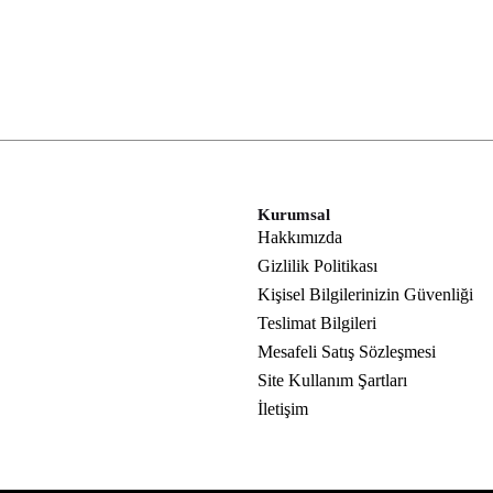
Kurumsal
Hakkımızda
Gizlilik Politikası
Kişisel Bilgilerinizin Güvenliği
Teslimat Bilgileri
Mesafeli Satış Sözleşmesi
Site Kullanım Şartları
İletişim