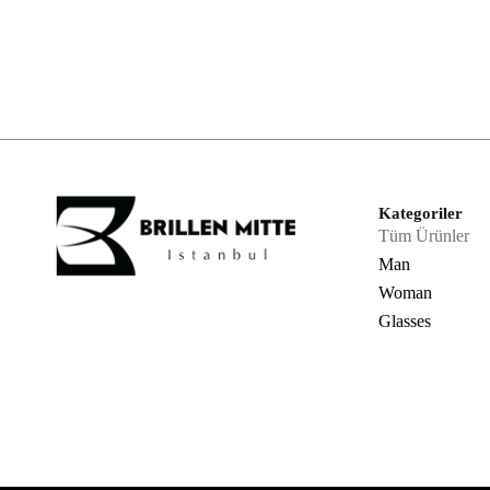
Kategoriler
Tüm Ürünler
Man
Woman
Glasses