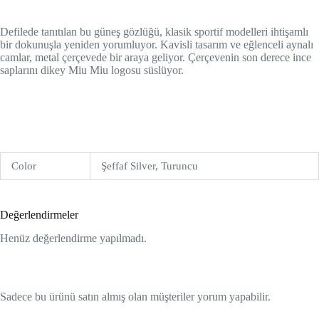
Defilede tanıtılan bu güneş gözlüğü, klasik sportif modelleri ihtişamlı
bir dokunuşla yeniden yorumluyor. Kavisli tasarım ve eğlenceli aynalı
camlar, metal çerçevede bir araya geliyor. Çerçevenin son derece ince
saplarını dikey Miu Miu logosu süslüyor.
Color
Şeffaf Silver, Turuncu
Değerlendirmeler
Henüz değerlendirme yapılmadı.
Sadece bu ürünü satın almış olan müşteriler yorum yapabilir.